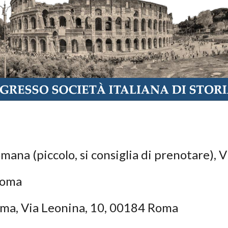
mana (piccolo, si consiglia di prenotare),
Roma
oma, Via Leonina, 10, 00184 Roma