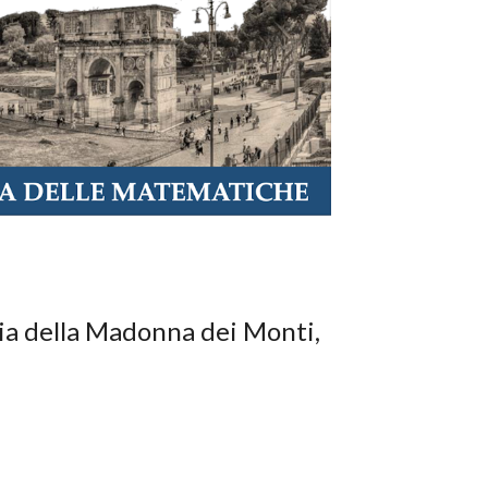
 Via della Madonna dei Monti,